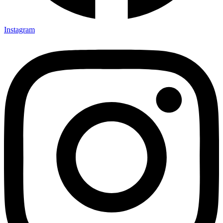
Instagram