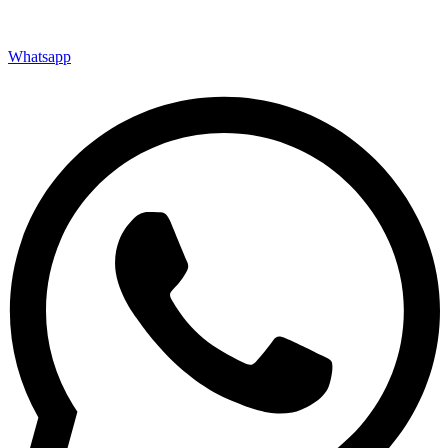
Whatsapp