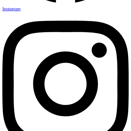
Instagram