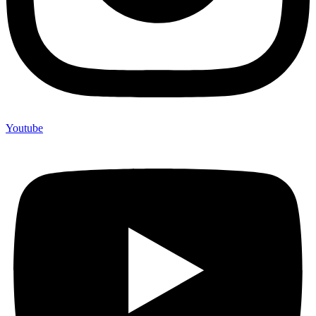
Youtube