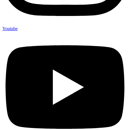
Youtube