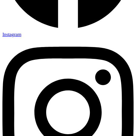
Instagram