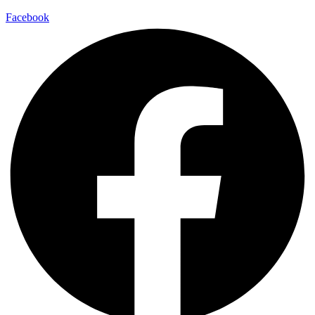
Facebook