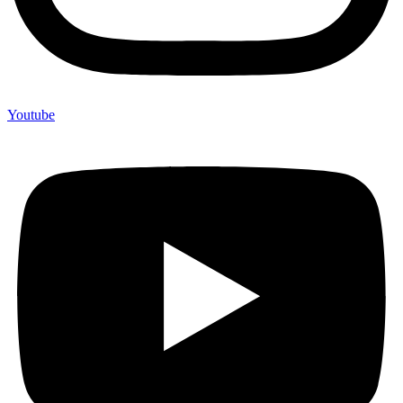
Youtube