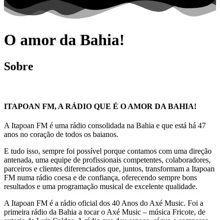
O amor da Bahia!
Sobre
ITAPOAN FM, A RÁDIO QUE É O AMOR DA BAHIA!
A Itapoan FM é uma rádio consolidada na Bahia e que está há 47
anos no coração de todos os baianos.
E tudo isso, sempre foi possível porque contamos com uma direção
antenada, uma equipe de profissionais competentes, colaboradores,
parceiros e clientes diferenciados que, juntos, transformam a Itapoan
FM numa rádio coesa e de confiança, oferecendo sempre bons
resultados e uma programação musical de excelente qualidade.
A Itapoan FM é a rádio oficial dos 40 Anos do Axé Music. Foi a
primeira rádio da Bahia a tocar o Axé Music – música Fricote, de