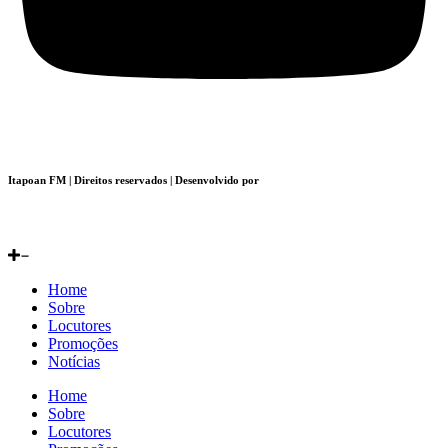
Itapoan FM | Direitos reservados | Desenvolvido por
Home
Sobre
Locutores
Promoções
Notícias
Home
Sobre
Locutores