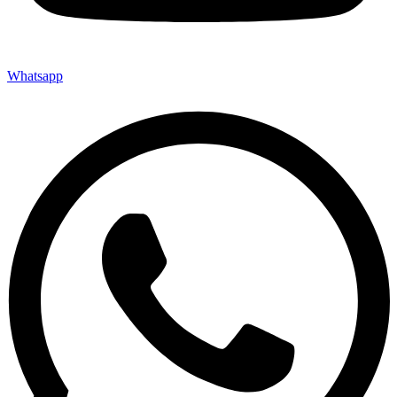
Whatsapp