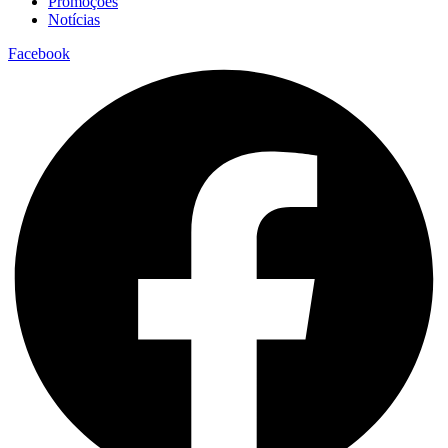
Promoções
Notícias
Facebook