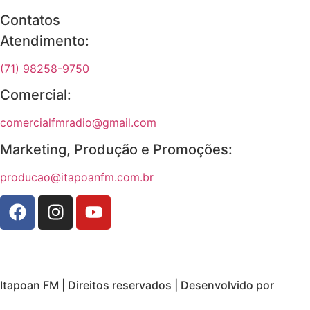
Contatos
Atendimento:
(71) 98258-9750
Comercial:
comercialfmradio@gmail.com
Marketing, Produção e Promoções:
producao@itapoanfm.com.br
Itapoan FM | Direitos reservados | Desenvolvido por