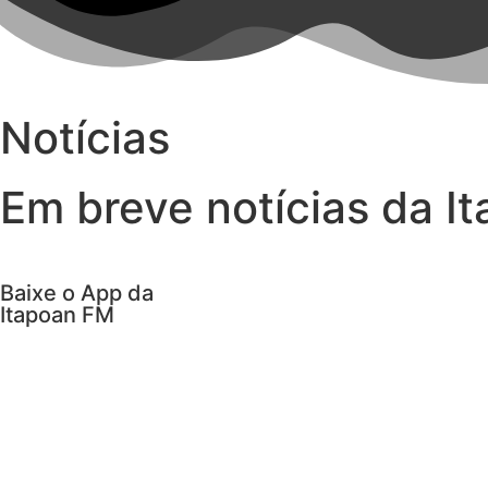
Notícias
Em breve notícias da I
Baixe o App da
Itapoan FM