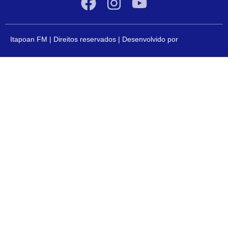
Itapoan FM | Direitos reservados | Desenvolvido por