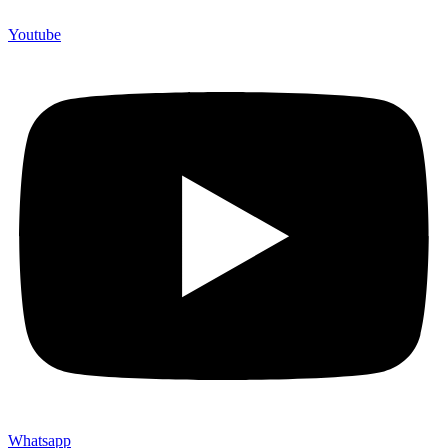
Youtube
Whatsapp