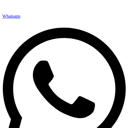
Whatsapp