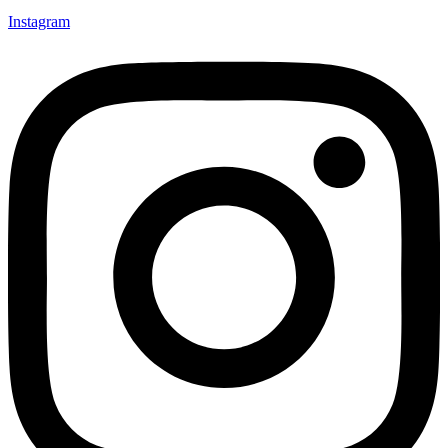
Instagram