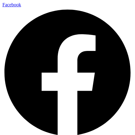
Facebook