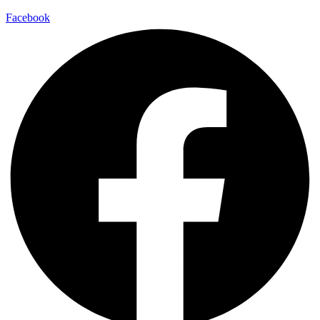
Facebook