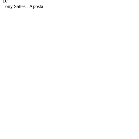
10
Tony Salles - Aposta