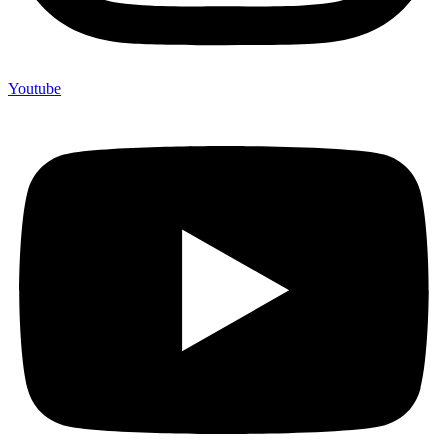
Youtube