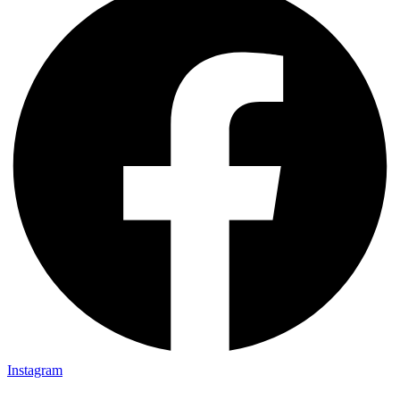
Instagram