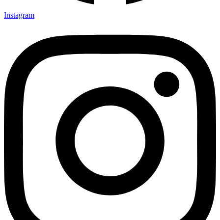
Instagram