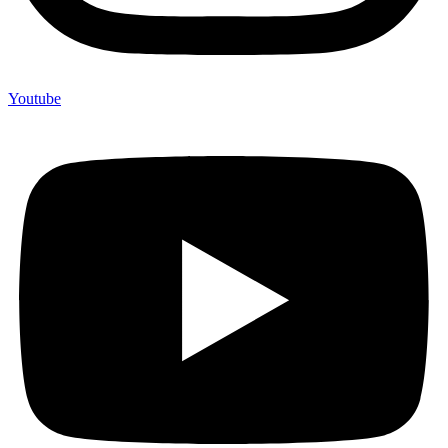
Youtube