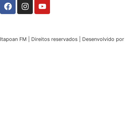
Itapoan FM | Direitos reservados | Desenvolvido por