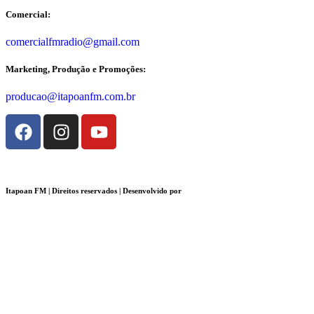
Comercial:
comercialfmradio@gmail.com
Marketing, Produção e Promoções:
producao@itapoanfm.com.br
Itapoan FM | Direitos reservados | Desenvolvido por