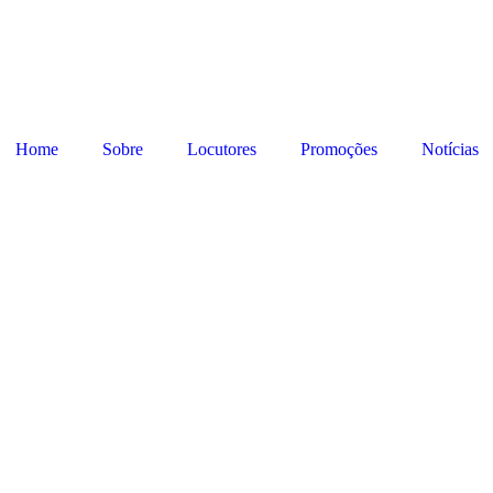
Home
Sobre
Locutores
Promoções
Notícias